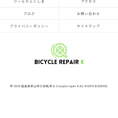
ツールドふくしま
アクセス
ブログ
お問い合わせ
プライバシーポリシー
サイトマップ
© 2026 福島県郡山市の自転車ならbicycle repair K ALL RIGHTS RESERVED.