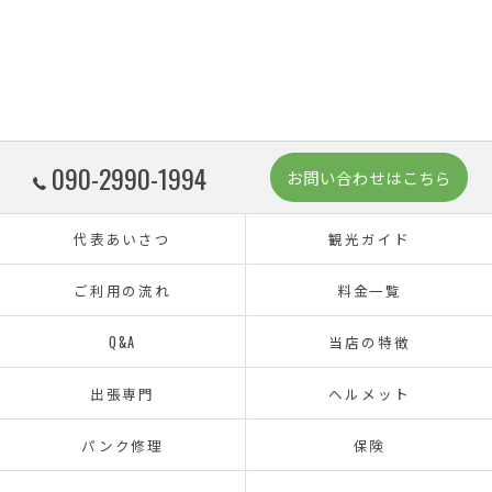
090-2990-1994
お問い合わせはこちら
代表あいさつ
観光ガイド
ご利用の流れ
料金一覧
Q&A
当店の特徴
出張専門
ヘルメット
パンク修理
保険