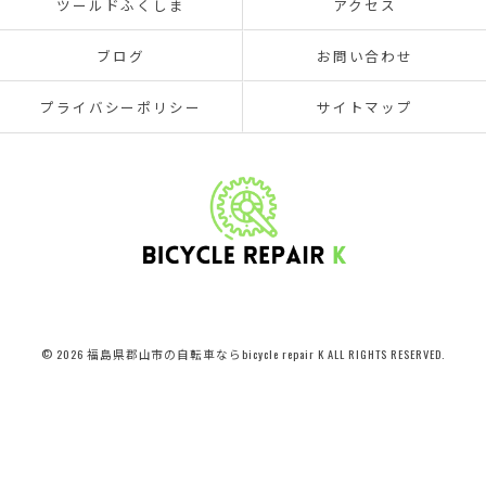
ツールドふくしま
アクセス
ブログ
お問い合わせ
プライバシーポリシー
サイトマップ
© 2026 福島県郡山市の自転車ならbicycle repair K ALL RIGHTS RESERVED.