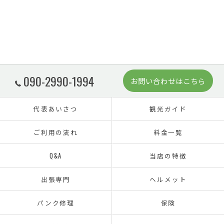
090-2990-1994
お問い合わせはこちら
代表あいさつ
観光ガイド
ご利用の流れ
料金一覧
Q&A
当店の特徴
出張専門
ヘルメット
パンク修理
保険